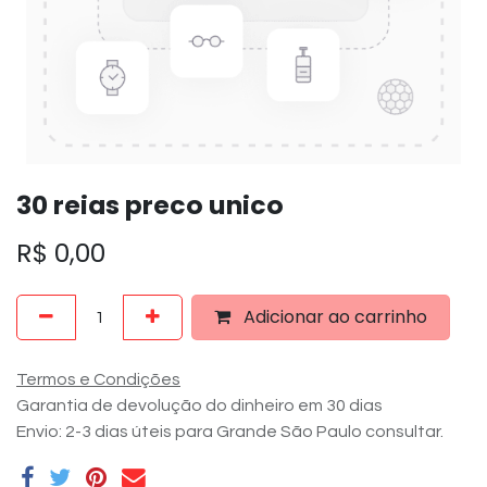
30 reias preco unico
R$
0,00
Adicionar ao carrinho
Termos e Condições
Garantia de devolução do dinheiro em 30 dias
Envio: 2-3 dias úteis para Grande São Paulo consultar.