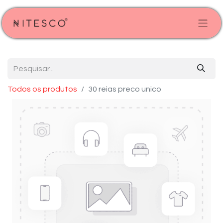
Todos os produtos
30 reias preco unico