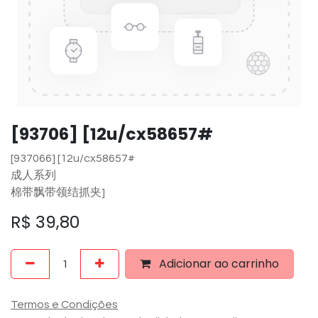
[93706] [12u/cx58657#
[937066] [12u/cx58657#
成人系列
棉带飘带领结抓夹]
R$
39,80
Adicionar ao carrinho
Termos e Condições