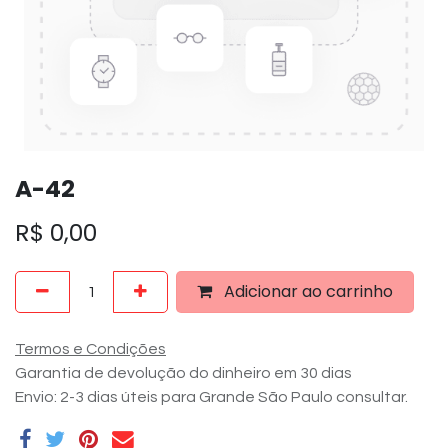
A-42
R$
0,00
Adicionar ao carrinho
Termos e Condições
Garantia de devolução do dinheiro em 30 dias
Envio: 2-3 dias úteis para Grande São Paulo consultar.