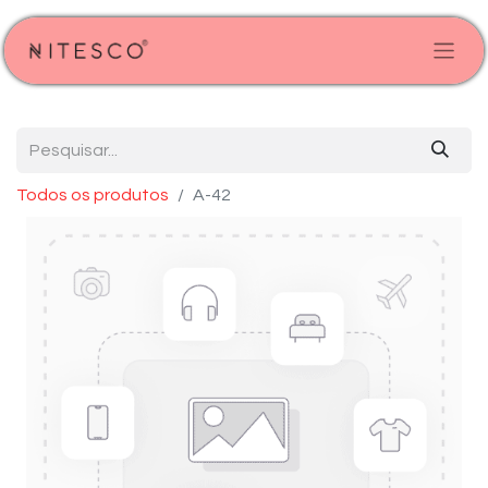
Todos os produtos
A-42