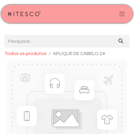
Todos os produtos
APLIQUE DE CABELO 2#