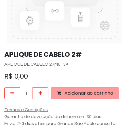
APLIQUE DE CABELO 2#
APLIQUE DE CABELO 27M613#
R$
0,00
Adicionar ao carrinho
Termos e Condições
Garantia de devolução do dinheiro em 30 dias
Envio: 2-3 dias úteis para Grande São Paulo consultar.