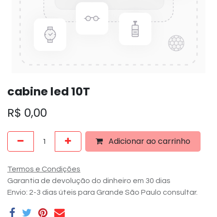
cabine led 10T
R$
0,00
Adicionar ao carrinho
Termos e Condições
Garantia de devolução do dinheiro em 30 dias
Envio: 2-3 dias úteis para Grande São Paulo consultar.