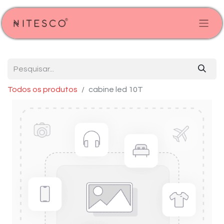
Todos os produtos
cabine led 10T