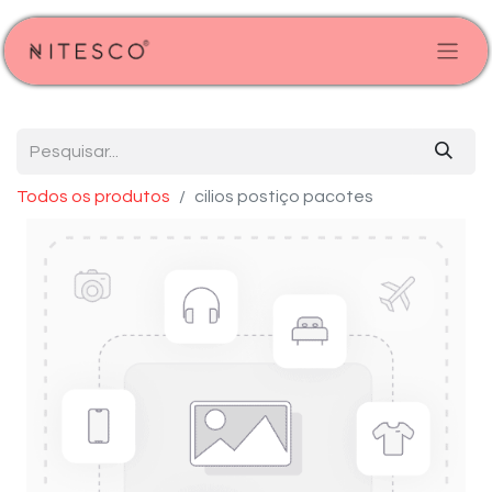
Todos os produtos
cilios postiço pacotes