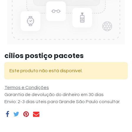
cilios postiço pacotes
Este produto não está disponível.
Termos e Condições
Garantia de devolução do dinheiro em 30 dias
Envio: 2-3 dias úteis para Grande São Paulo consultar.