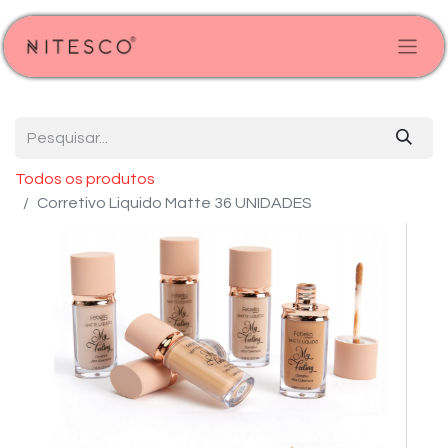
Todos os produtos
Corretivo Liquido Matte 36 UNIDADES