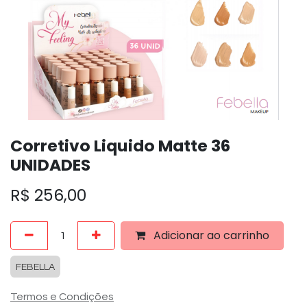
Corretivo Liquido Matte 36
UNIDADES
R$
256,00
Adicionar ao carrinho
FEBELLA
Termos e Condições