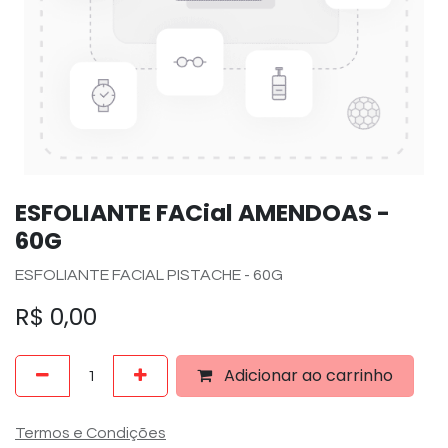
ESFOLIANTE FACial AMENDOAS -
60G
ESFOLIANTE FACIAL PISTACHE - 60G
R$
0,00
Adicionar ao carrinho
Termos e Condições