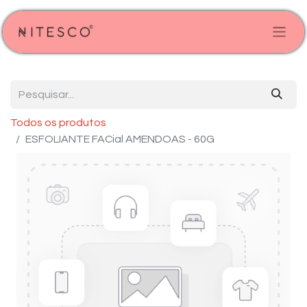
Todos os produtos
ESFOLIANTE FACial AMENDOAS - 60G