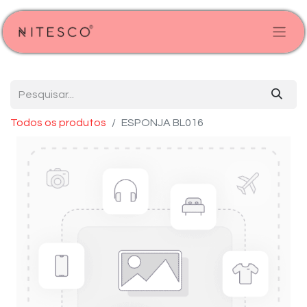
Todos os produtos
ESPONJA BL016