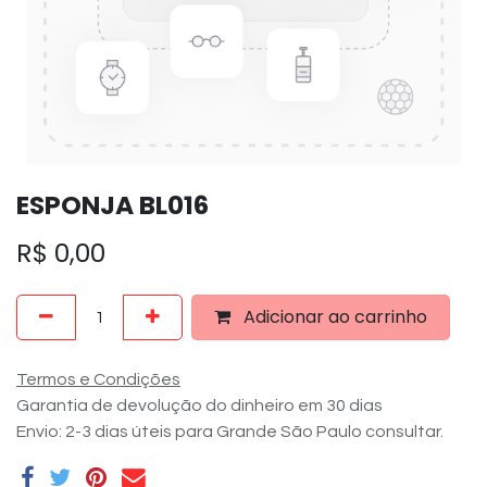
ESPONJA BL016
R$
0,00
Adicionar ao carrinho
Termos e Condições
Garantia de devolução do dinheiro em 30 dias
Envio: 2-3 dias úteis para Grande São Paulo consultar.