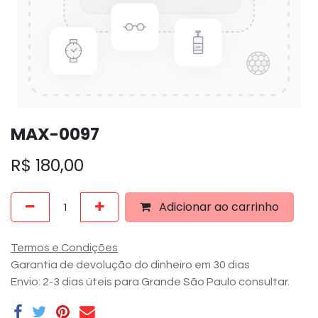
MAX-0097
R$
180,00
Adicionar ao carrinho
Termos e Condições
Garantia de devolução do dinheiro em 30 dias
Envio: 2-3 dias úteis para Grande São Paulo consultar.