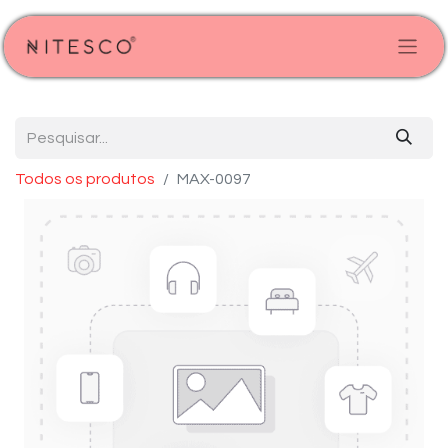
Todos os produtos
MAX-0097