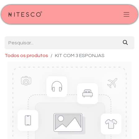
Todos os produtos
KIT COM 3 ESPONJAS