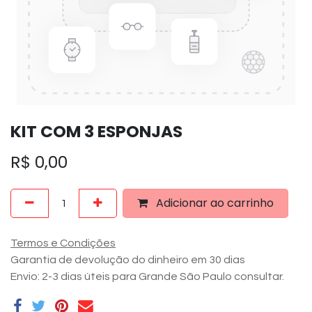
KIT COM 3 ESPONJAS
R$
0,00
Adicionar ao carrinho
Termos e Condições
Garantia de devolução do dinheiro em 30 dias
Envio: 2-3 dias úteis para Grande São Paulo consultar.