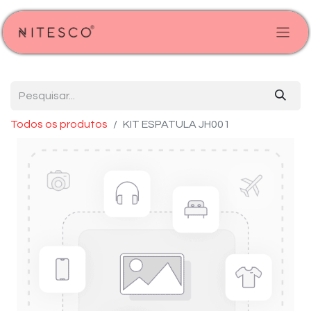
Todos os produtos
KIT ESPATULA JH001