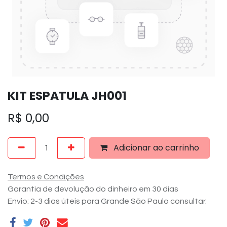
KIT ESPATULA JH001
R$
0,00
Adicionar ao carrinho
Termos e Condições
Garantia de devolução do dinheiro em 30 dias
Envio: 2-3 dias úteis para Grande São Paulo consultar.