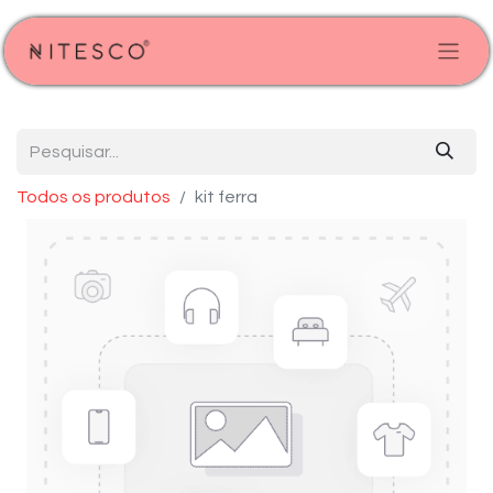
Todos os produtos
kit ferra