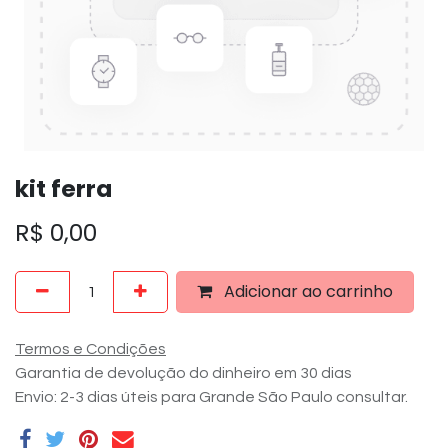
kit ferra
R$
0,00
Adicionar ao carrinho
Termos e Condições
Garantia de devolução do dinheiro em 30 dias
Envio: 2-3 dias úteis para Grande São Paulo consultar.