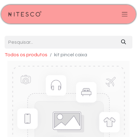
Todos os produtos
kit pincel caixa