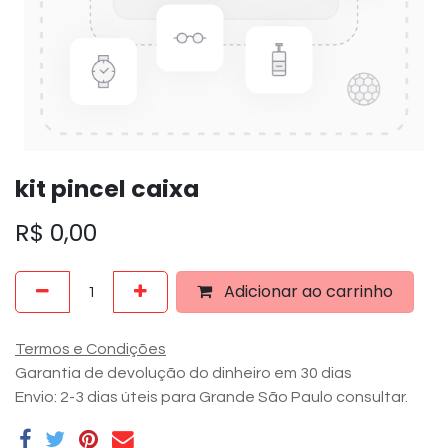
kit pincel caixa
R$
0,00
Adicionar ao carrinho
Termos e Condições
Garantia de devolução do dinheiro em 30 dias
Envio: 2-3 dias úteis para Grande São Paulo consultar.