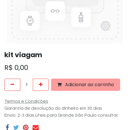
kit viagam
R$
0,00
Adicionar ao carrinho
Termos e Condições
Garantia de devolução do dinheiro em 30 dias
Envio: 2-3 dias úteis para Grande São Paulo consultar.