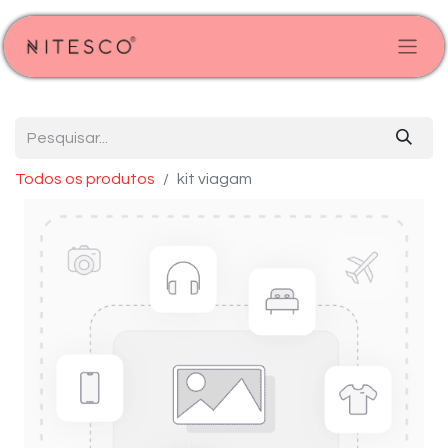
Todos os produtos
kit viagam