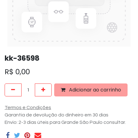
kk-36598
R$
0,00
Adicionar ao carrinho
Termos e Condições
Garantia de devolução do dinheiro em 30 dias
Envio: 2-3 dias úteis para Grande São Paulo consultar.