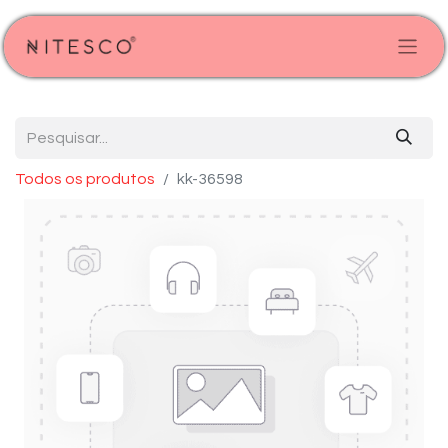
Todos os produtos
kk-36598