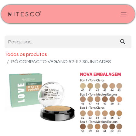
Todos os produtos
PÓ COMPACTO VEGANO 52-57 30UNIDADES