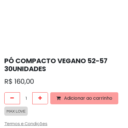
PÓ COMPACTO VEGANO 52-57
30UNIDADES
R$
160,00
Adicionar ao carrinho
MAX LOVE
Termos e Condições