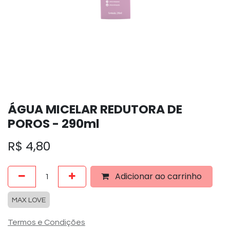
ÁGUA MICELAR REDUTORA DE
POROS - 290ml
R$
4,80
Adicionar ao carrinho
MAX LOVE
Termos e Condições