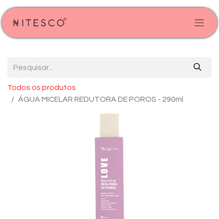
Todos os produtos
ÁGUA MICELAR REDUTORA DE POROS - 290ml