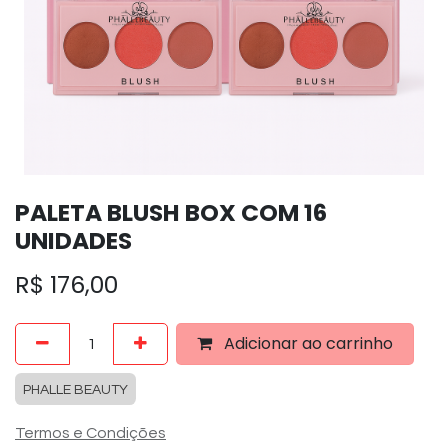
PALETA BLUSH BOX COM 16
UNIDADES
R$
176,00
Adicionar ao carrinho
PHALLE BEAUTY
Termos e Condições