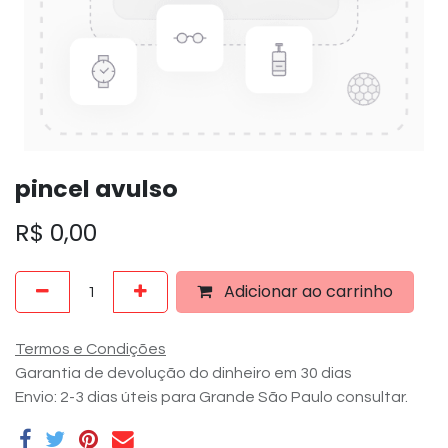
pincel avulso
R$
0,00
Adicionar ao carrinho
Termos e Condições
Garantia de devolução do dinheiro em 30 dias
Envio: 2-3 dias úteis para Grande São Paulo consultar.