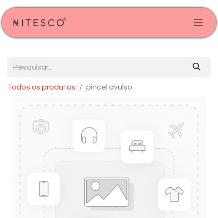
Todos os produtos
pincel avulso