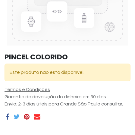
PINCEL COLORIDO
Este produto não está disponível.
Termos e Condições
Garantia de devolução do dinheiro em 30 dias
Envio: 2-3 dias úteis para Grande São Paulo consultar.