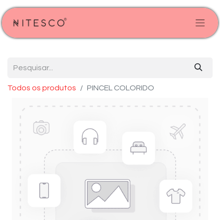
Todos os produtos
PINCEL COLORIDO