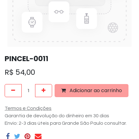
PINCEL-0011
R$
54,00
Adicionar ao carrinho
Termos e Condições
Garantia de devolução do dinheiro em 30 dias
Envio: 2-3 dias úteis para Grande São Paulo consultar.