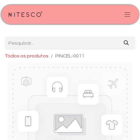
Todos os produtos
PINCEL-0011