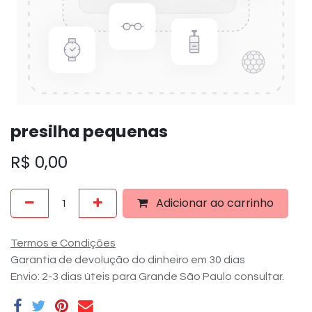
presilha pequenas
R$
0,00
Adicionar ao carrinho
Termos e Condições
Garantia de devolução do dinheiro em 30 dias
Envio: 2-3 dias úteis para Grande São Paulo consultar.