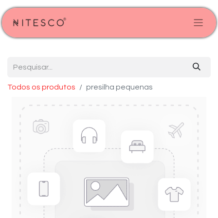
Todos os produtos
presilha pequenas