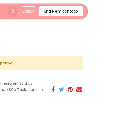
Entrar
Entre em contato
ponível.
nheiro em 30 dias
rande São Paulo consultar.