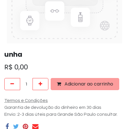
unha
R$
0,00
Adicionar ao carrinho
Termos e Condições
Garantia de devolução do dinheiro em 30 dias
Envio: 2-3 dias úteis para Grande São Paulo consultar.