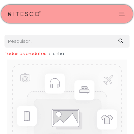
Todos os produtos
unha