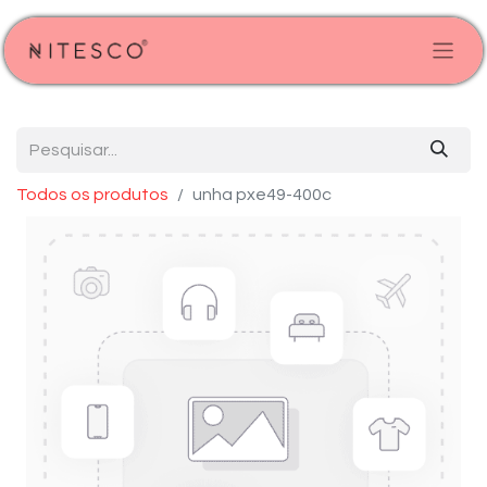
Todos os produtos
unha pxe49-400c