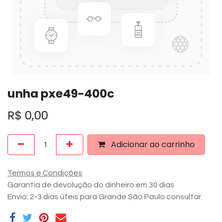
unha pxe49-400c
R$
0,00
Adicionar ao carrinho
Termos e Condições
Garantia de devolução do dinheiro em 30 dias
Envio: 2-3 dias úteis para Grande São Paulo consultar.