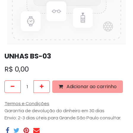
UNHAS BS-03
R$
0,00
Adicionar ao carrinho
Termos e Condições
Garantia de devolução do dinheiro em 30 dias
Envio: 2-3 dias úteis para Grande São Paulo consultar.