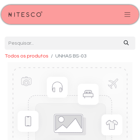
Todos os produtos
UNHAS BS-03