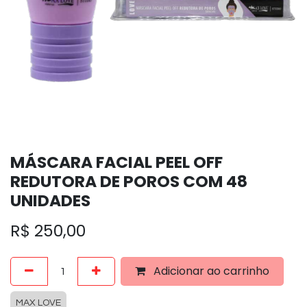
MÁSCARA FACIAL PEEL OFF
REDUTORA DE POROS COM 48
UNIDADES
R$
250,00
Adicionar ao carrinho
MAX LOVE