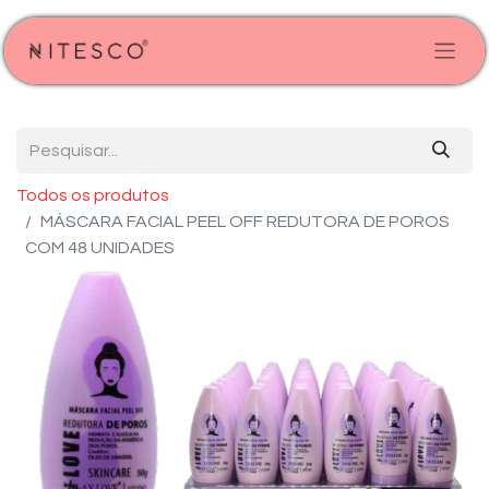
Todos os produtos
MÁSCARA FACIAL PEEL OFF REDUTORA DE POROS
COM 48 UNIDADES